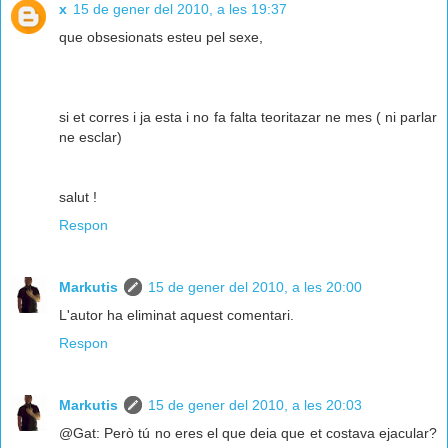
x
15 de gener del 2010, a les 19:37
que obsesionats esteu pel sexe,
si et corres i ja esta i no fa falta teoritazar ne mes ( ni parlar
ne esclar)
salut !
Respon
Markutis
15 de gener del 2010, a les 20:00
L'autor ha eliminat aquest comentari.
Respon
Markutis
15 de gener del 2010, a les 20:03
@Gat: Però tú no eres el que deia que et costava ejacular?